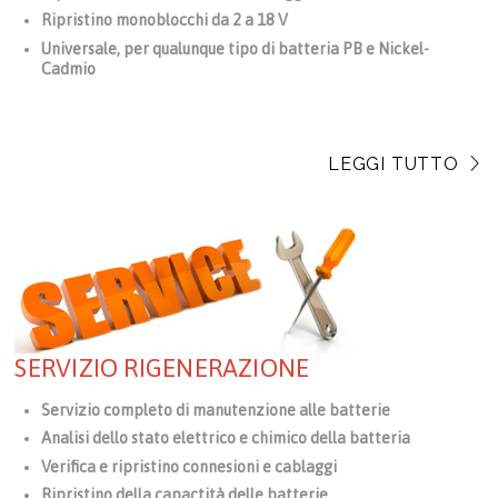
Ripristino monoblocchi da 2 a 18 V
Universale, per qualunque tipo di batteria PB e Nickel-
Cadmio
LEGGI TUTTO
SERVIZIO RIGENERAZIONE
Servizio completo di manutenzione alle batterie
Analisi dello stato elettrico e chimico della batteria
Verifica e ripristino connesioni e cablaggi
Ripristino della capactità delle batterie