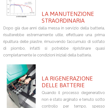
LA MANUTENZIONE
STRAORDINARIA
Dopo già due anni dalla messa in servizio della batteria,
risulterebbe estremamente utile, effettuare una prima
ripulitura delle piastre, rimuovendo l’accumulo di solfato
di piombo, infatti si potrebbe ripristinare quasi
completamente le condizioni iniziali della batteria.
LA RIGENERAZIONE
DELLE BATTERIE
Quando il processo degenerativo
non è stato arginato e tenuto sotto
controllo per tempo, spesso