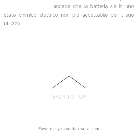
accade che la batteria sia in uno
stato chimico elettrico non più accettabile per il suo
utilizzo.
BACK TO TOP
Powered by improntacreativa.com