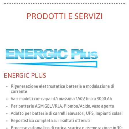
PRODOTTI E SERVIZI
ENERGIC PLUS
Rigenerazione elettrostatica batterie a modulazione di
corrente
Vari modelli con capacità massima 150V fino a 3000 Ah
Per batterie AGM,GEL,VRLA, Piombo/Acido, vaso aperto
Adatto per batterie di carrelli elevatori, UPS, Impianti solari
Reportistica completa sui risultati ottenuti
Processo automatico di carica, scarica e rigenerazione in 30-