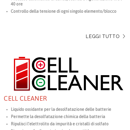
40 ore
Controllo della tensione di ogni singolo elemento/blocco
LEGGI TUTTO
CELL CLEANER
Liquido ossidante per la desolfatazione delle batterie
Permette la desolfatazione chimica della batteria
Ripulisci l’elettrolito da impurità e cristalli di solfato