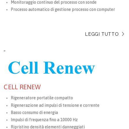
Monitoraggio continuo del processo con sonde
Processo automatico di gestione processo con computer
LEGGI TUTTO
CELL RENEW
Rigeneratore portatile compatto
Rigenerazione ad impulsi di tensione e corrente
Basso consumo di energia
Impulsi di frequenza fino a 10000 Hz
Ripristino densità elementi danneggiati