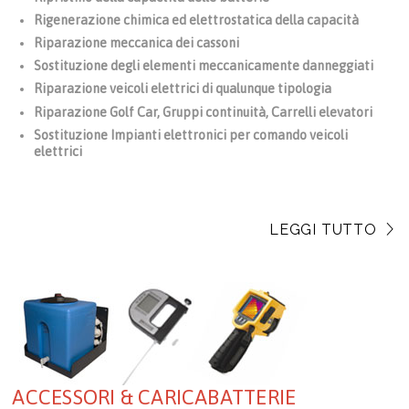
Rigenerazione chimica ed elettrostatica della capacità
Riparazione meccanica dei cassoni
Sostituzione degli elementi meccanicamente danneggiati
Riparazione veicoli elettrici di qualunque tipologia
Riparazione Golf Car, Gruppi continuità, Carrelli elevatori
Sostituzione Impianti elettronici per comando veicoli
elettrici
LEGGI TUTTO
ACCESSORI & CARICABATTERIE