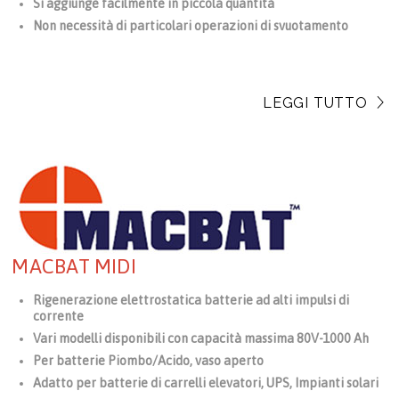
Si aggiunge facilmente in piccola quantità
Non necessità di particolari operazioni di svuotamento
LEGGI TUTTO
MACBAT MIDI
Rigenerazione elettrostatica batterie ad alti impulsi di
corrente
Vari modelli disponibili con capacità massima 80V-1000 Ah
Per batterie Piombo/Acido, vaso aperto
Adatto per batterie di carrelli elevatori, UPS, Impianti solari