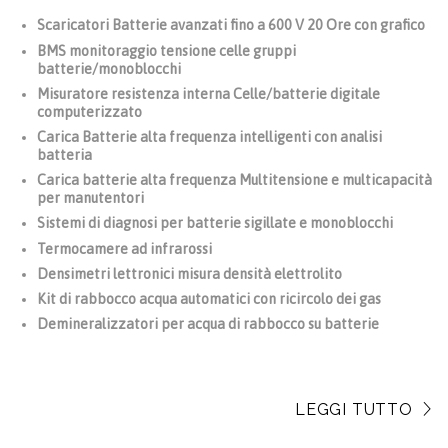
Scaricatori Batterie avanzati fino a 600 V 20 Ore con grafico
BMS monitoraggio tensione celle gruppi
batterie/monoblocchi
Misuratore resistenza interna Celle/batterie digitale
computerizzato
Carica Batterie alta frequenza intelligenti con analisi
batteria
Carica batterie alta frequenza Multitensione e multicapacità
per manutentori
Sistemi di diagnosi per batterie sigillate e monoblocchi
Termocamere ad infrarossi
Densimetri lettronici misura densità elettrolito
Kit di rabbocco acqua automatici con ricircolo dei gas
Demineralizzatori per acqua di rabbocco su batterie
LEGGI TUTTO