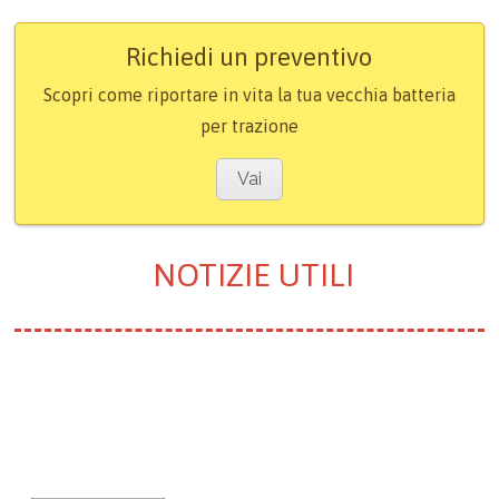
Richiedi un preventivo
Scopri come riportare in vita la tua vecchia batteria
per trazione
Vai
NOTIZIE UTILI